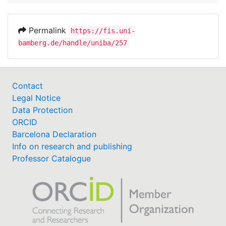
Permalink
https://fis.uni-
bamberg.de/handle/uniba/257
Contact
Legal Notice
Data Protection
ORCID
Barcelona Declaration
Info on research and publishing
Professor Catalogue