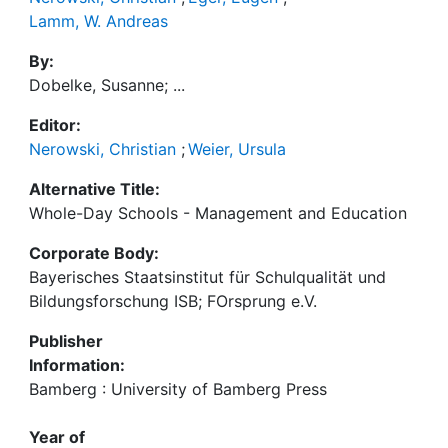
Lamm, W. Andreas
By:
Dobelke, Susanne; ...
Editor:
Nerowski, Christian
;
Weier, Ursula
Alternative Title:
Whole-Day Schools - Management and Education
Corporate Body:
Bayerisches Staatsinstitut für Schulqualität und
Bildungsforschung ISB; FOrsprung e.V.
Publisher
Information:
Bamberg : University of Bamberg Press
Year of