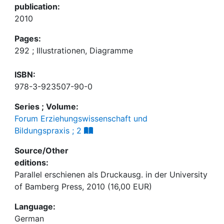
publication:
2010
Pages:
292 ; Illustrationen, Diagramme
ISBN:
978-3-923507-90-0
Series ; Volume:
Forum Erziehungswissenschaft und
Bildungspraxis ; 2
Source/Other
editions:
Parallel erschienen als Druckausg. in der University
of Bamberg Press, 2010 (16,00 EUR)
Language:
German