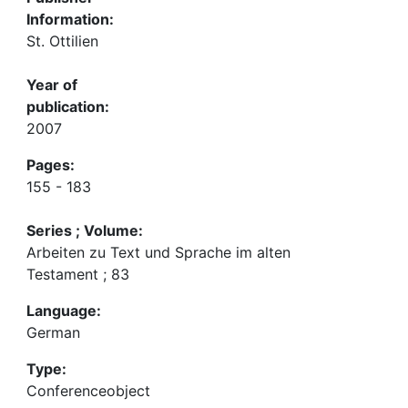
Information:
St. Ottilien
Year of
publication:
2007
Pages:
155 - 183
Series ; Volume:
Arbeiten zu Text und Sprache im alten
Testament ; 83
Language:
German
Type:
Conferenceobject