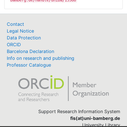
Contact
Legal Notice
Data Protection
ORCID
Barcelona Declaration
Info on research and publishing
Professor Catalogue
Support Research Information System
fis(at)uni-bamberg.de
University Library