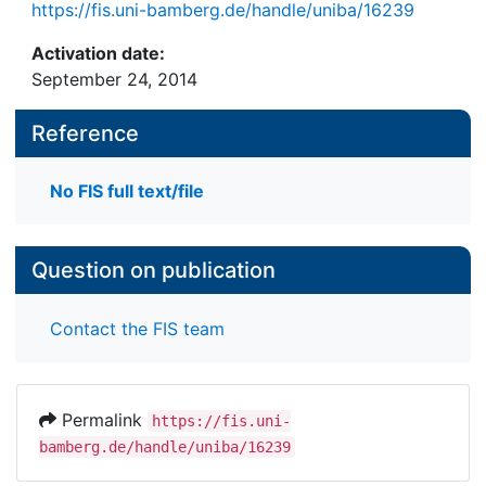
https://fis.uni-bamberg.de/handle/uniba/16239
Activation date:
September 24, 2014
Reference
No FIS full text/file
Question on publication
Contact the FIS team
Permalink
https://fis.uni-
bamberg.de/handle/uniba/16239