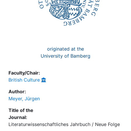
originated at the
University of Bamberg
Faculty/Chair:
British Culture
Author:
Meyer, Jürgen
Title of the
Journal:
Literaturwissenschaftliches Jahrbuch / Neue Folge