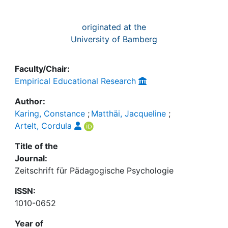
originated at the
University of Bamberg
Faculty/Chair:
Empirical Educational Research
Author:
Karing, Constance
;
Matthäi, Jacqueline
;
Artelt, Cordula
Title of the
Journal:
Zeitschrift für Pädagogische Psychologie
ISSN:
1010-0652
Year of