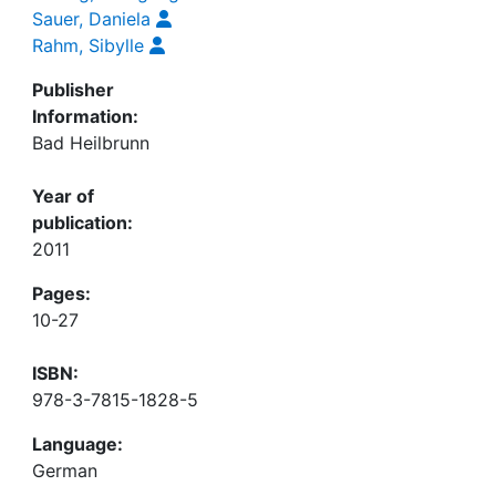
Sauer, Daniela
Rahm, Sibylle
Publisher
Information:
Bad Heilbrunn
Year of
publication:
2011
Pages:
10-27
ISBN:
978-3-7815-1828-5
Language:
German