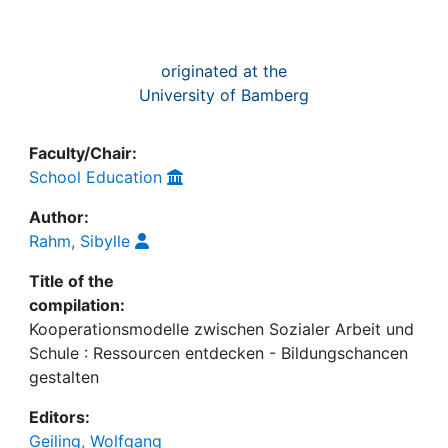
originated at the
University of Bamberg
Faculty/Chair:
School Education
Author:
Rahm, Sibylle
Title of the
compilation:
Kooperationsmodelle zwischen Sozialer Arbeit und
Schule : Ressourcen entdecken - Bildungschancen
gestalten
Editors:
Geiling, Wolfgang