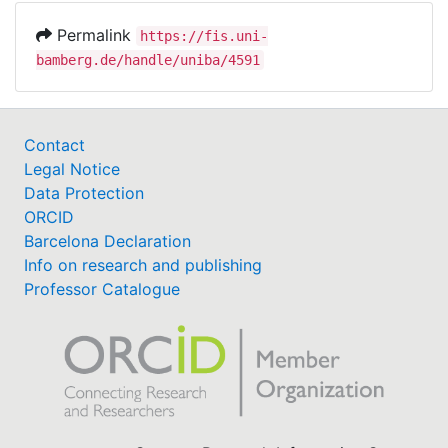
Permalink
https://fis.uni-
bamberg.de/handle/uniba/4591
Contact
Legal Notice
Data Protection
ORCID
Barcelona Declaration
Info on research and publishing
Professor Catalogue