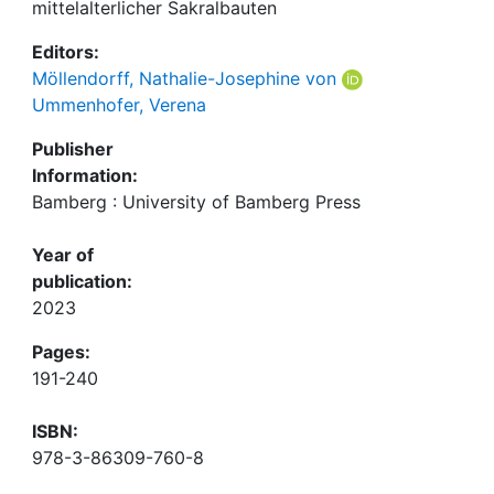
mittelalterlicher Sakralbauten
Editors:
Möllendorff, Nathalie-Josephine von
Ummenhofer, Verena
Publisher
Information:
Bamberg : University of Bamberg Press
Year of
publication:
2023
Pages:
191-240
ISBN:
978-3-86309-760-8