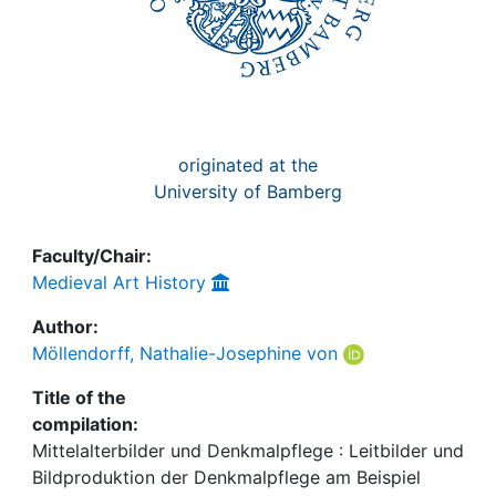
originated at the
University of Bamberg
Faculty/Chair:
Medieval Art History
Author:
Möllendorff, Nathalie-Josephine von
Title of the
compilation:
Mittelalterbilder und Denkmalpflege : Leitbilder und
Bildproduktion der Denkmalpflege am Beispiel