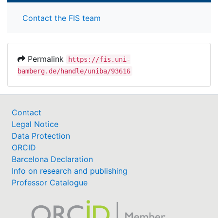
Contact the FIS team
Permalink
https://fis.uni-
bamberg.de/handle/uniba/93616
Contact
Legal Notice
Data Protection
ORCID
Barcelona Declaration
Info on research and publishing
Professor Catalogue