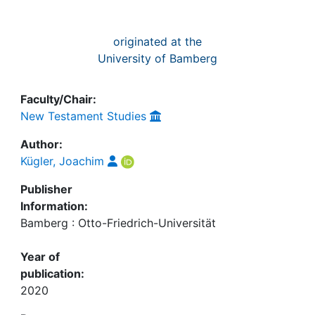
originated at the
University of Bamberg
Faculty/Chair:
New Testament Studies
Author:
Kügler, Joachim
Publisher
Information:
Bamberg : Otto-Friedrich-Universität
Year of
publication:
2020