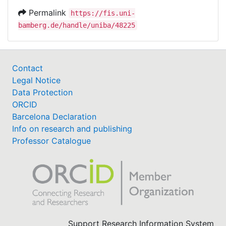
Permalink
https://fis.uni-
bamberg.de/handle/uniba/48225
Contact
Legal Notice
Data Protection
ORCID
Barcelona Declaration
Info on research and publishing
Professor Catalogue
Support Research Information System