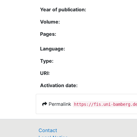
Year of publication:
Volume:
Pages:
Language:
Type:
URI:
Activation date:
Permalink
https://fis.uni-bamberg.d
Contact