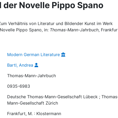
l der Novelle Pippo Spano
 Zum Verhältnis von Literatur und Bildender Kunst im Werk
 Novelle Pippo Spano, in:
Thomas-Mann-Jahrbuch
, Frankfur
Modern German Literature
Bartl, Andrea
Thomas-Mann-Jahrbuch
0935-6983
Deutsche Thomas-Mann-Gesellschaft Lübeck ; Thomas
Mann-Gesellschaft Zürich
Frankfurt, M. : Klostermann