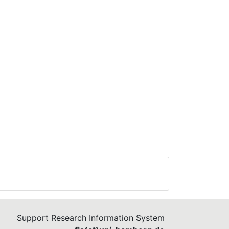
Support Research Information System