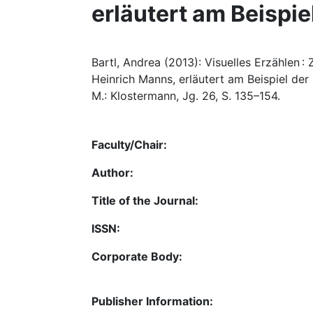
erläutert am Beispie
Bartl, Andrea (2013): Visuelles Erzählen :
Heinrich Manns, erläutert am Beispiel der
M.: Klostermann, Jg. 26, S. 135–154.
Faculty/Chair:
Author:
Title of the Journal:
ISSN:
Corporate Body:
Publisher Information: