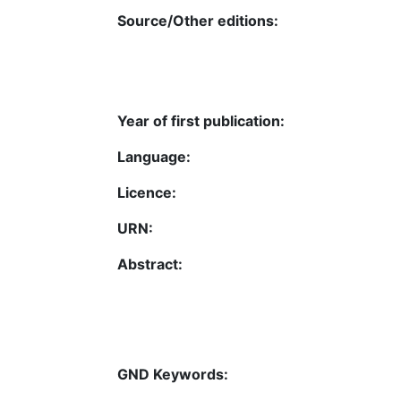
Source/Other editions:
Year of first publication:
Language:
Licence:
URN:
Abstract:
GND Keywords: