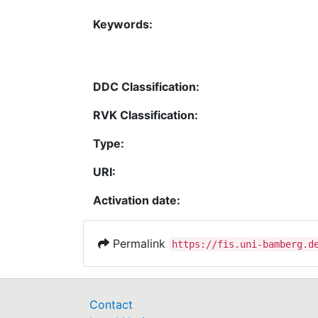
Keywords:
DDC Classification:
RVK Classification:
Type:
URI:
Activation date:
Permalink
https://fis.uni-bamberg.d
Contact