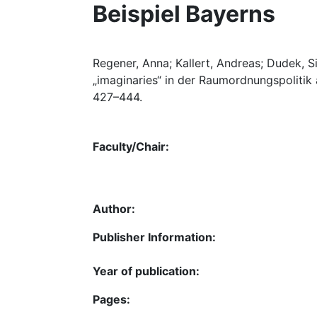
Beispiel Bayerns
Regener, Anna; Kallert, Andreas; Dudek, 
„imaginaries“ in der Raumordnungspolitik 
427–444.
Faculty/Chair:
Author:
Publisher Information:
Year of publication:
Pages: