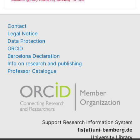
Contact
Legal Notice
Data Protection
ORCID
Barcelona Declaration
Info on research and publishing
Professor Catalogue
Support Research Information System
fis(at)uni-bamberg.de
University Library