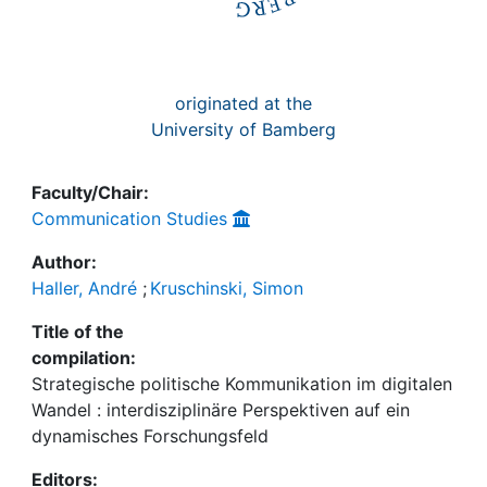
originated at the
University of Bamberg
Faculty/Chair:
Communication Studies
Author:
Haller, André
;
Kruschinski, Simon
Title of the
compilation:
Strategische politische Kommunikation im digitalen
Wandel : interdisziplinäre Perspektiven auf ein
dynamisches Forschungsfeld
Editors: