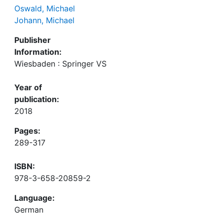
Oswald, Michael
Johann, Michael
Publisher
Information:
Wiesbaden : Springer VS
Year of
publication:
2018
Pages:
289-317
ISBN:
978-3-658-20859-2
Language:
German