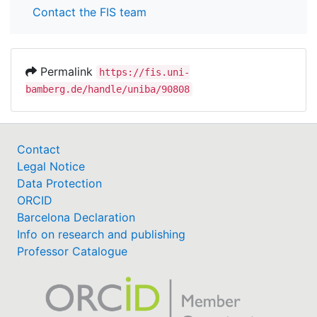
Contact the FIS team
Permalink
https://fis.uni-
bamberg.de/handle/uniba/90808
Contact
Legal Notice
Data Protection
ORCID
Barcelona Declaration
Info on research and publishing
Professor Catalogue