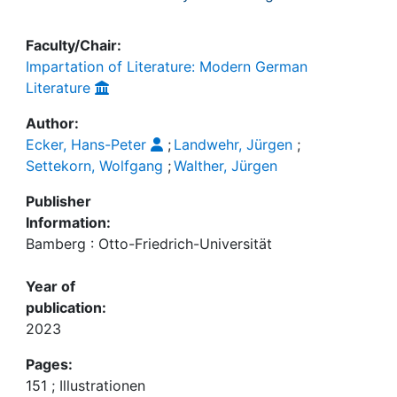
Faculty/Chair:
Impartation of Literature: Modern German
Literature
Author:
Ecker, Hans-Peter
;
Landwehr, Jürgen
;
Settekorn, Wolfgang
;
Walther, Jürgen
Publisher
Information:
Bamberg : Otto-Friedrich-Universität
Year of
publication:
2023
Pages:
151 ; Illustrationen