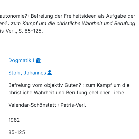
autonomie? : Befreiung der Freiheitsideen als Aufgabe der
en? : zum Kampf um die christliche Wahrheit und Berufung
is-Verl., S. 85–125.
Dogmatik I
Stöhr, Johannes
Befreiung vom objektiv Guten? : zum Kampf um die
christliche Wahrheit und Berufung ehelicher Liebe
Valendar-Schönstatt : Patris-Verl.
1982
85-125