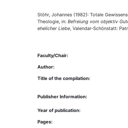
Stöhr, Johannes (1982): Totale Gewissens
Theologie, in:
Befreiung vom objektiv Gut
ehelicher Liebe
, Valendar-Schönstatt: Patr
Faculty/Chair:
Author:
Title of the compilation:
Publisher Information:
Year of publication:
Pages: