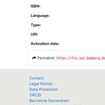
ISBN:
Language:
Type:
URI:
Activation date:
Permalink
https://fis.uni-bamberg.d
Contact
Legal Notice
Data Protection
ORCID
Barcelona Declaration