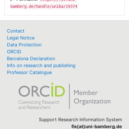
bamberg.de/handle/uniba/19374
Contact
Legal Notice
Data Protection
ORCID
Barcelona Declaration
Info on research and publishing
Professor Catalogue
Support Research Information System
fis(at)uni-bamberg.de