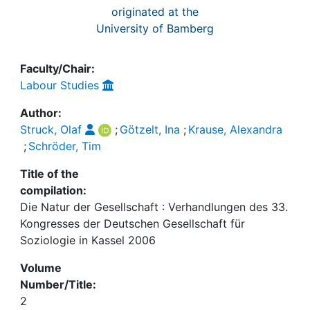
originated at the
University of Bamberg
Faculty/Chair:
Labour Studies
Author:
Struck, Olaf
;
Götzelt, Ina
;
Krause, Alexandra
;
Schröder, Tim
Title of the
compilation:
Die Natur der Gesellschaft : Verhandlungen des 33.
Kongresses der Deutschen Gesellschaft für
Soziologie in Kassel 2006
Volume
Number/Title:
2