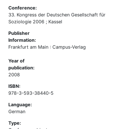
Conference:
33. Kongress der Deutschen Gesellschaft für
Soziologie 2006 ; Kassel
Publisher
Information:
Frankfurt am Main : Campus-Verlag
Year of
publication:
2008
ISBN:
978-3-593-38440-5
Language:
German
Type: