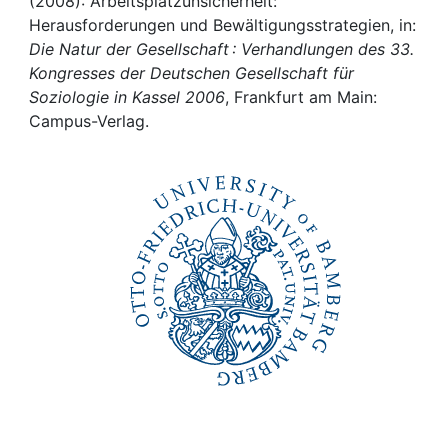
Awards
(2008): Arbeitsplatzunsicherheit:
Herausforderungen und Bewältigungsstrategien, in:
Die Natur der Gesellschaft : Verhandlungen des 33.
My FIS
Kongresses der Deutschen Gesellschaft für
Soziologie in Kassel 2006
, Frankfurt am Main:
Help
Campus-Verlag.