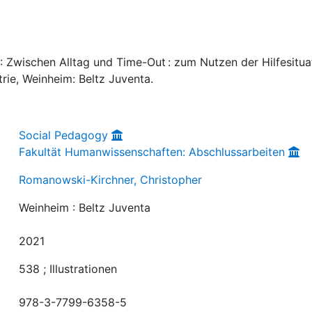
 Zwischen Alltag und Time-Out : zum Nutzen der Hilfesitua
ie, Weinheim: Beltz Juventa.
Social Pedagogy
Fakultät Humanwissenschaften: Abschlussarbeiten
Romanowski-Kirchner, Christopher
Weinheim : Beltz Juventa
2021
538 ; Illustrationen
978-3-7799-6358-5