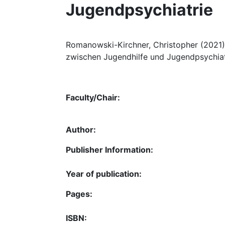
Jugendpsychiatrie
Romanowski-Kirchner, Christopher (2021):
zwischen Jugendhilfe und Jugendpsychiatr
Faculty/Chair:
Author:
Publisher Information:
Year of publication:
Pages:
ISBN: