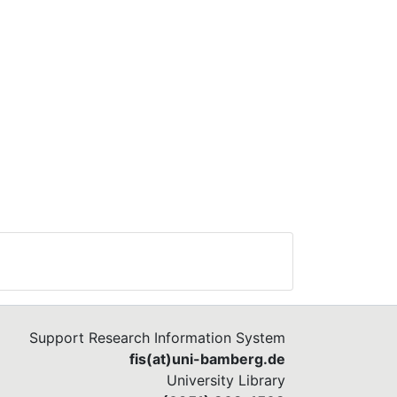
Support Research Information System
fis(at)uni-bamberg.de
University Library