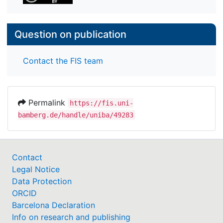
Question on publication
Contact the FIS team
Permalink
https://fis.uni-
bamberg.de/handle/uniba/49283
Contact
Legal Notice
Data Protection
ORCID
Barcelona Declaration
Info on research and publishing