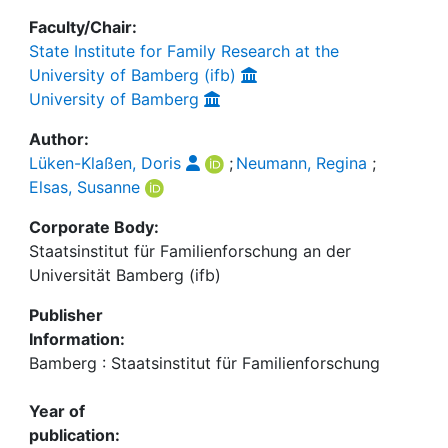
Faculty/Chair:
State Institute for Family Research at the
University of Bamberg (ifb)
University of Bamberg
Author:
Lüken-Klaßen, Doris
;
Neumann, Regina
;
Elsas, Susanne
Corporate Body:
Staatsinstitut für Familienforschung an der
Universität Bamberg (ifb)
Publisher
Information:
Bamberg : Staatsinstitut für Familienforschung
Year of
publication: