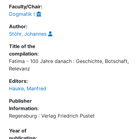
Faculty/Chair:
Dogmatik I
Author:
Stöhr, Johannes
Title of the
compilation:
Fatima - 100 Jahre danach : Geschichte, Botschaft,
Relevanz
Editors:
Hauke, Manfred
Publisher
Information:
Regensburg : Verlag Friedrich Pustet
Year of
publication: