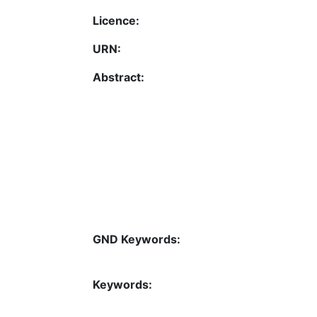
Licence:
URN:
Abstract:
GND Keywords:
Keywords: