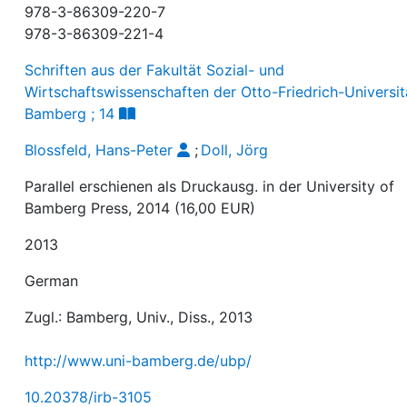
978-3-86309-220-7
978-3-86309-221-4
Schriften aus der Fakultät Sozial- und
Wirtschaftswissenschaften der Otto-Friedrich-Universit
Bamberg ; 14
Blossfeld, Hans-Peter
;
Doll, Jörg
Parallel erschienen als Druckausg. in der University of
Bamberg Press, 2014 (16,00 EUR)
2013
German
Zugl.: Bamberg, Univ., Diss., 2013
http://www.uni-bamberg.de/ubp/
10.20378/irb-3105