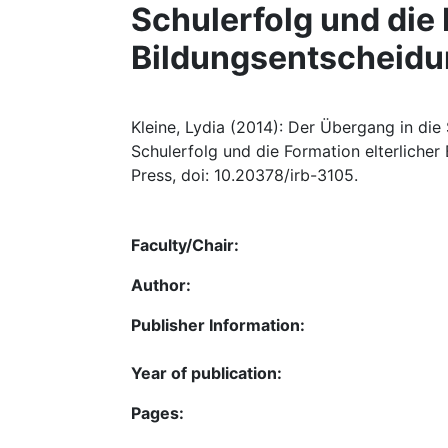
Schulerfolg und die 
Bildungsentscheid
Kleine, Lydia (2014): Der Übergang in die
Schulerfolg und die Formation elterliche
Press, doi: 10.20378/irb-3105.
Faculty/Chair:
Author:
Publisher Information:
Year of publication:
Pages: