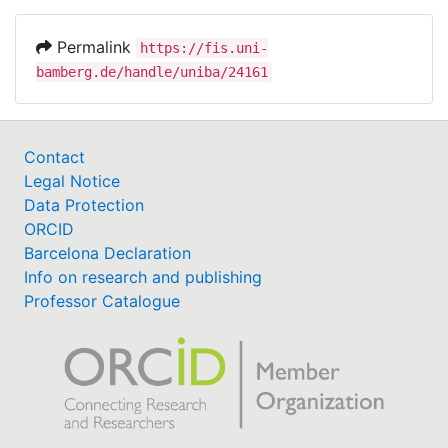
Permalink
https://fis.uni-
bamberg.de/handle/uniba/24161
Contact
Legal Notice
Data Protection
ORCID
Barcelona Declaration
Info on research and publishing
Professor Catalogue