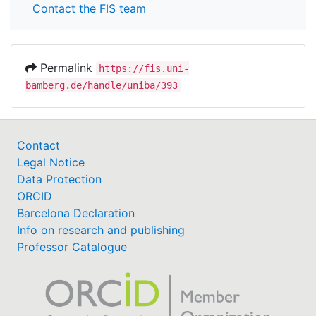
Contact the FIS team
Permalink
https://fis.uni-
bamberg.de/handle/uniba/393
Contact
Legal Notice
Data Protection
ORCID
Barcelona Declaration
Info on research and publishing
Professor Catalogue