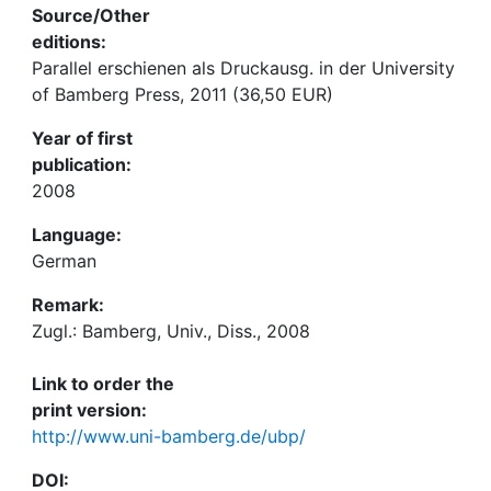
Source/Other
editions:
Parallel erschienen als Druckausg. in der University
of Bamberg Press, 2011 (36,50 EUR)
Year of first
publication:
2008
Language:
German
Remark:
Zugl.: Bamberg, Univ., Diss., 2008
Link to order the
print version:
http://www.uni-bamberg.de/ubp/
DOI: