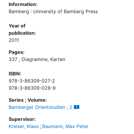
Information:
Bamberg : University of Bamberg Press
Year of
publication:
2011
Pages:
337 ; Diagramme, Karten
ISBN:
978-3-86309-027-2
978-3-86309-028-9
Series ; Volume:
Bamberger Orientstudien ; 2
Supervisor:
Kreiser, Klaus
;
Baumann, Max Peter