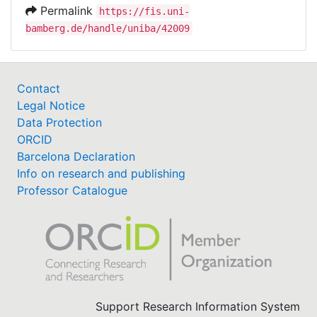
Permalink
https://fis.uni-
bamberg.de/handle/uniba/42009
Contact
Legal Notice
Data Protection
ORCID
Barcelona Declaration
Info on research and publishing
Professor Catalogue
Support Research Information System