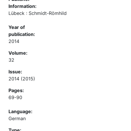
Information:
Lübeck : Schmidt-Römhild
Year of
publication:
2014
Volume:
32
Issue:
2014 (2015)
Pages:
69-90
Language:
German
Type: