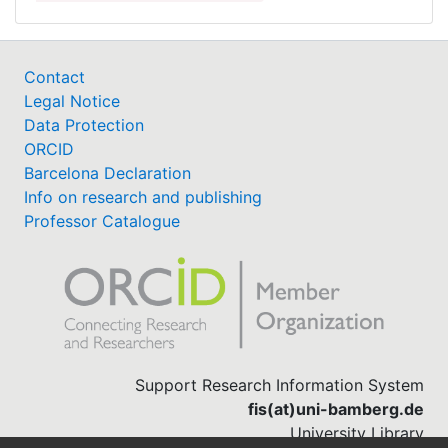
Contact
Legal Notice
Data Protection
ORCID
Barcelona Declaration
Info on research and publishing
Professor Catalogue
Support Research Information System
fis(at)uni-bamberg.de
University Library