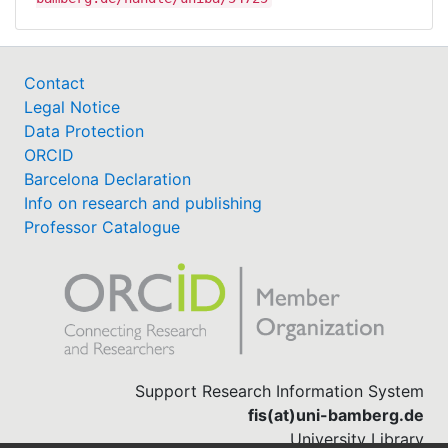
Contact
Legal Notice
Data Protection
ORCID
Barcelona Declaration
Info on research and publishing
Professor Catalogue
Support Research Information System
fis(at)uni-bamberg.de
University Library