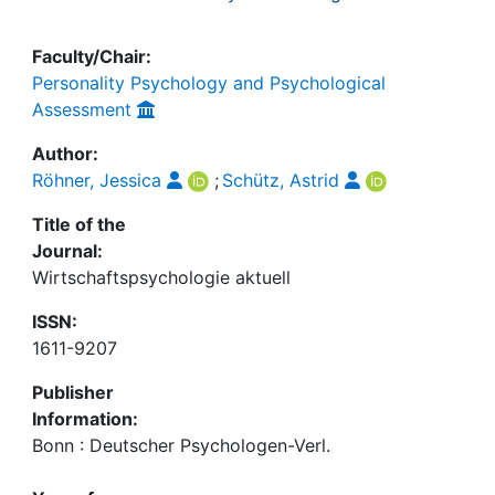
Faculty/Chair:
Personality Psychology and Psychological
Assessment
Author:
Röhner, Jessica
;
Schütz, Astrid
Title of the
Journal:
Wirtschaftspsychologie aktuell
ISSN:
1611-9207
Publisher
Information:
Bonn : Deutscher Psychologen-Verl.