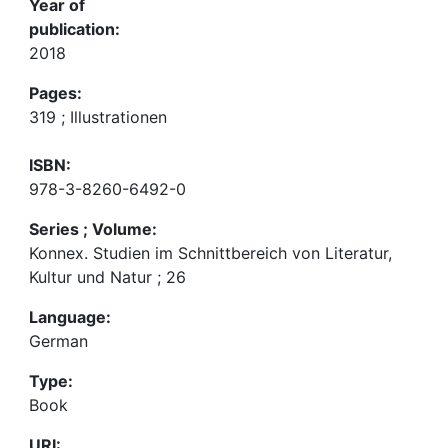
Year of
publication:
2018
Pages:
319 ; Illustrationen
ISBN:
978-3-8260-6492-0
Series ; Volume:
Konnex. Studien im Schnittbereich von Literatur,
Kultur und Natur ; 26
Language:
German
Type:
Book
URI: