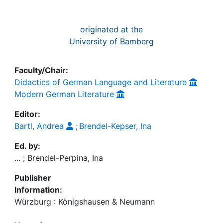
originated at the
University of Bamberg
Faculty/Chair:
Didactics of German Language and Literature
Modern German Literature
Editor:
Bartl, Andrea
;
Brendel-Kepser, Ina
Ed. by:
... ; Brendel-Perpina, Ina
Publisher
Information:
Würzburg : Königshausen & Neumann