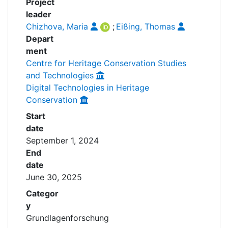
Project
leader
Chizhova, Maria
;
Eißing, Thomas
Depart
ment
Centre for Heritage Conservation Studies
and Technologies
Digital Technologies in Heritage
Conservation
Start
date
September 1, 2024
End
date
June 30, 2025
Categor
y
Grundlagenforschung