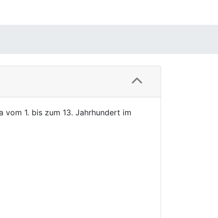
fa vom 1. bis zum 13. Jahrhundert im