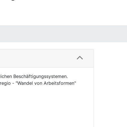
blichen Beschäftigungssystemen.
regio - "Wandel von Arbeitsformen"