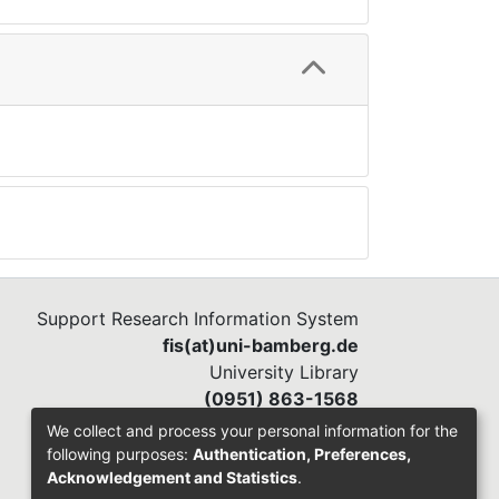
Support Research Information System
fis(at)uni-bamberg.de
University Library
(0951) 863-1568
We collect and process your personal information for the
following purposes:
Authentication, Preferences,
Acknowledgement and Statistics
.