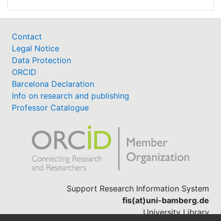
Contact
Legal Notice
Data Protection
ORCID
Barcelona Declaration
Info on research and publishing
Professor Catalogue
Support Research Information System
fis(at)uni-bamberg.de
University Library