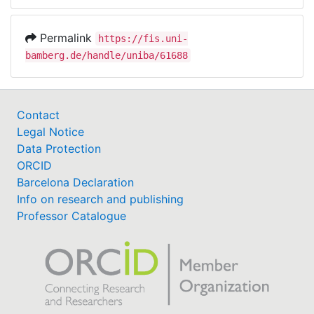
Permalink
https://fis.uni-
bamberg.de/handle/uniba/61688
Contact
Legal Notice
Data Protection
ORCID
Barcelona Declaration
Info on research and publishing
Professor Catalogue