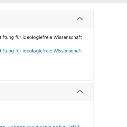
ftung für ideologiefreie Wissenschaft
ftung für ideologiefreie Wissenschaft