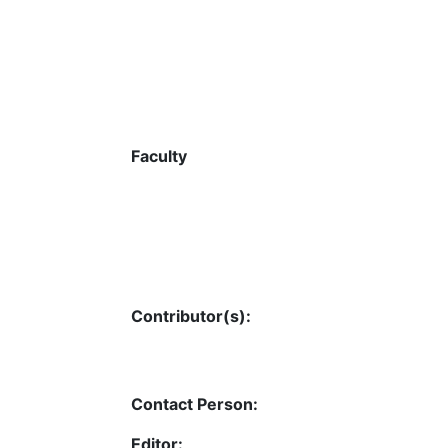
Faculty
Contributor(s):
Contact Person:
Editor: