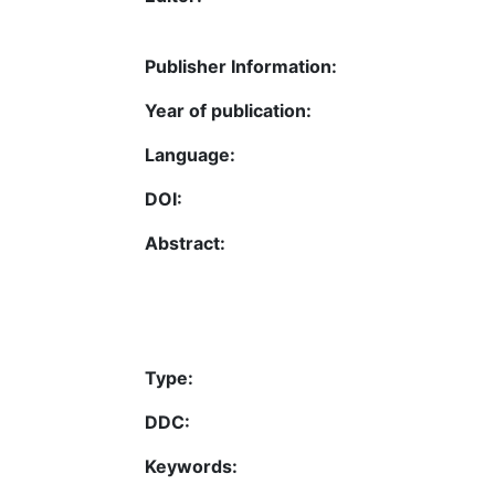
Publisher Information:
Year of publication:
Language:
DOI:
Abstract:
Type:
DDC:
Keywords: