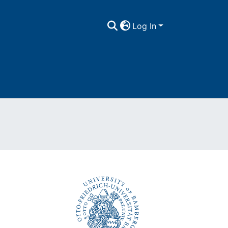
Log In