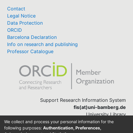
Contact
Legal Notice
Data Protection
ORCID
Barcelona Declaration
Info on research and publishing
Professor Catalogue
Support Research Information System
fis(at)uni-bamberg.de
University Library
(0951) 863-1568
We collect and process your personal information for the
following purposes:
Authentication, Preferences,