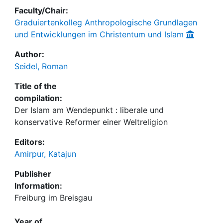
Faculty/Chair:
Graduiertenkolleg Anthropologische Grundlagen
und Entwicklungen im Christentum und Islam
Author:
Seidel, Roman
Title of the
compilation:
Der Islam am Wendepunkt : liberale und
konservative Reformer einer Weltreligion
Editors:
Amirpur, Katajun
Publisher
Information:
Freiburg im Breisgau
Year of