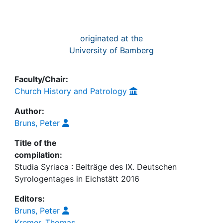
originated at the
University of Bamberg
Faculty/Chair:
Church History and Patrology
Author:
Bruns, Peter
Title of the
compilation:
Studia Syriaca : Beiträge des IX. Deutschen
Syrologentages in Eichstätt 2016
Editors:
Bruns, Peter
Kremer, Thomas