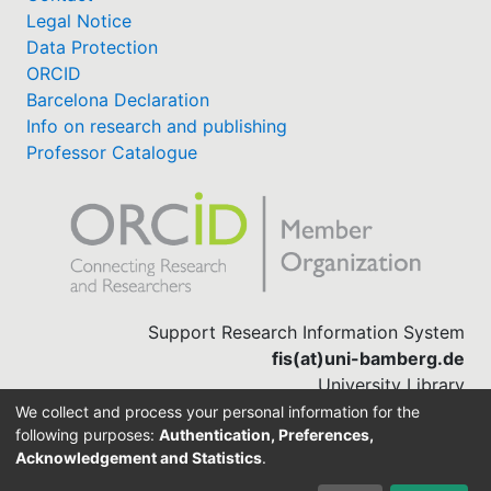
Legal Notice
Data Protection
ORCID
Barcelona Declaration
Info on research and publishing
Professor Catalogue
Support Research Information System
fis(at)uni-bamberg.de
University Library
(0951) 863-1568
We collect and process your personal information for the
following purposes:
Authentication, Preferences,
Acknowledgement and Statistics
.