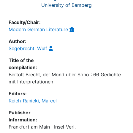
University of Bamberg
Faculty/Chair:
Modern German Literature
Author:
Segebrecht, Wulf
Title of the
compilation:
Bertolt Brecht, der Mond über Soho : 66 Gedichte
mit Interpretationen
Editors:
Reich-Ranicki, Marcel
Publisher
Information:
Frankfurt am Main : Insel-Verl.