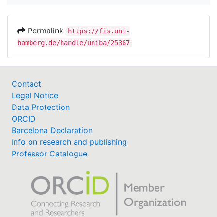
Permalink
https://fis.uni-
bamberg.de/handle/uniba/25367
Contact
Legal Notice
Data Protection
ORCID
Barcelona Declaration
Info on research and publishing
Professor Catalogue