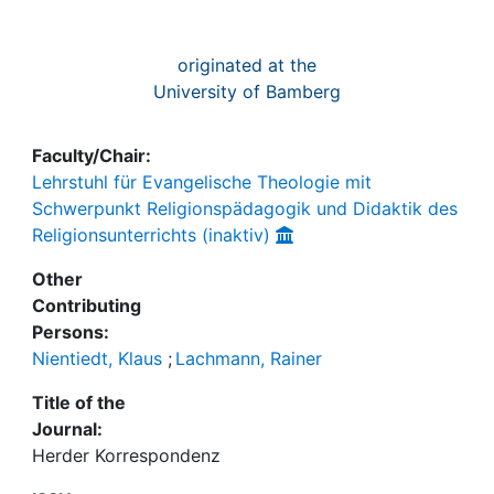
originated at the
University of Bamberg
Faculty/Chair:
Lehrstuhl für Evangelische Theologie mit
Schwerpunkt Religionspädagogik und Didaktik des
Religionsunterrichts (inaktiv)
Other
Contributing
Persons:
Nientiedt, Klaus
;
Lachmann, Rainer
Title of the
Journal:
Herder Korrespondenz