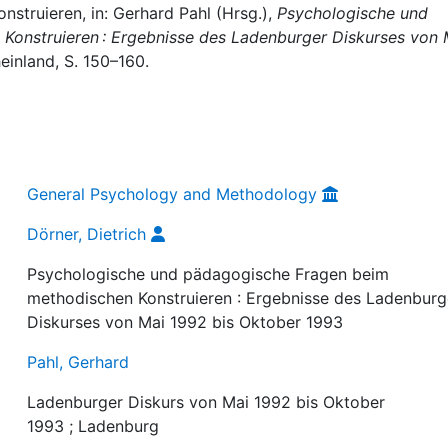
nstruieren, in: Gerhard Pahl (Hrsg.),
Psychologische und
onstruieren : Ergebnisse des Ladenburger Diskurses von 
heinland, S. 150–160.
General Psychology and Methodology
Dörner, Dietrich
Psychologische und pädagogische Fragen beim
methodischen Konstruieren : Ergebnisse des Ladenburg
Diskurses von Mai 1992 bis Oktober 1993
Pahl, Gerhard
Ladenburger Diskurs von Mai 1992 bis Oktober
1993 ; Ladenburg