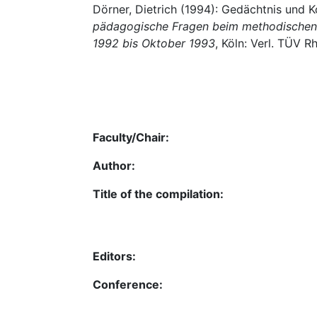
Dörner, Dietrich (1994): Gedächtnis und Ko
pädagogische Fragen beim methodischen K
1992 bis Oktober 1993
, Köln: Verl. TÜV R
Faculty/Chair:
Author:
Title of the compilation:
Editors:
Conference: