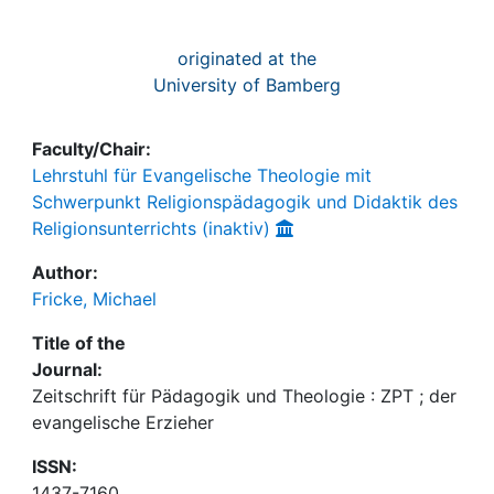
originated at the
University of Bamberg
Faculty/Chair:
Lehrstuhl für Evangelische Theologie mit
Schwerpunkt Religionspädagogik und Didaktik des
Religionsunterrichts (inaktiv)
Author:
Fricke, Michael
Title of the
Journal:
Zeitschrift für Pädagogik und Theologie : ZPT ; der
evangelische Erzieher
ISSN:
1437-7160