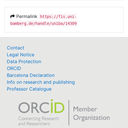
Permalink
https://fis.uni-
bamberg.de/handle/uniba/14309
Contact
Legal Notice
Data Protection
ORCID
Barcelona Declaration
Info on research and publishing
Professor Catalogue