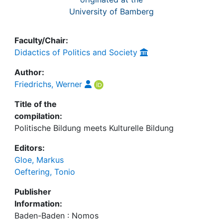
University of Bamberg
Faculty/Chair:
Didactics of Politics and Society
Author:
Friedrichs, Werner
Title of the
compilation:
Politische Bildung meets Kulturelle Bildung
Editors:
Gloe, Markus
Oeftering, Tonio
Publisher
Information:
Baden-Baden : Nomos