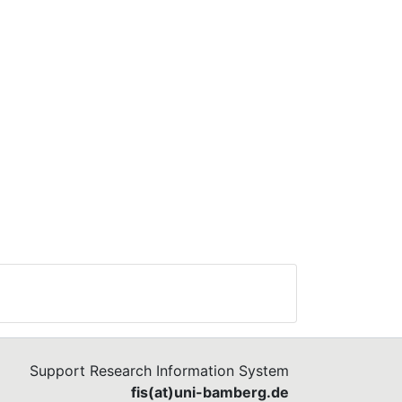
Support Research Information System
fis(at)uni-bamberg.de