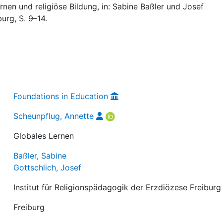
nen und religiöse Bildung, in: Sabine Baßler und Josef
burg, S. 9–14.
Foundations in Education
Scheunpflug, Annette
Globales Lernen
Baßler, Sabine
Gottschlich, Josef
Institut für Religionspädagogik der Erzdiözese Freiburg
Freiburg