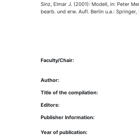
Sinz, Elmar J. (2001): Modell, in: Peter Me
bearb. und erw. Aufl. Berlin u.a.: Springer,
Faculty/Chair:
Author:
Title of the compilation:
Editors:
Publisher Information:
Year of publication: