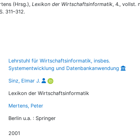
rtens (Hrsg.),
Lexikon der Wirtschaftsinformatik
, 4., vollst.
 S. 311–312.
Lehrstuhl für Wirtschaftsinformatik, insbes.
Systementwicklung und Datenbankanwendung
Sinz, Elmar J.
Lexikon der Wirtschaftsinformatik
Mertens, Peter
Berlin u.a. : Springer
2001