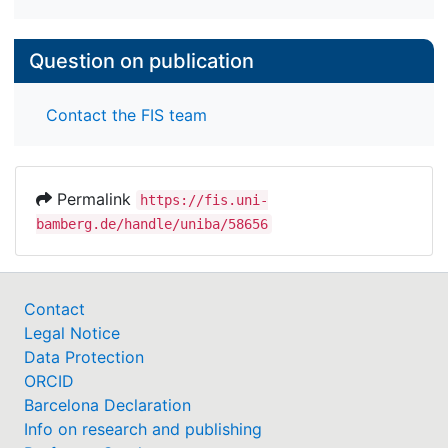
Question on publication
Contact the FIS team
Permalink
https://fis.uni-
bamberg.de/handle/uniba/58656
Contact
Legal Notice
Data Protection
ORCID
Barcelona Declaration
Info on research and publishing