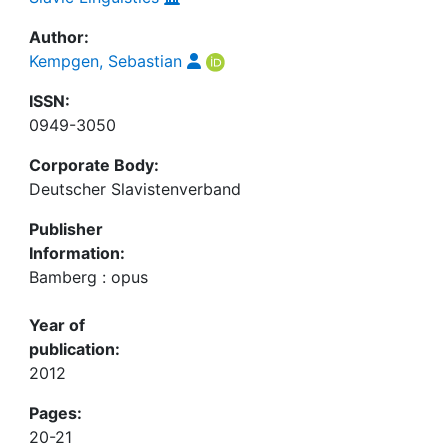
Author:
Kempgen, Sebastian
ISSN:
0949-3050
Corporate Body:
Deutscher Slavistenverband
Publisher
Information:
Bamberg : opus
Year of
publication:
2012
Pages:
20-21