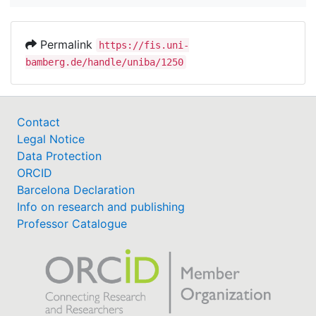
Permalink
https://fis.uni-
bamberg.de/handle/uniba/1250
Contact
Legal Notice
Data Protection
ORCID
Barcelona Declaration
Info on research and publishing
Professor Catalogue