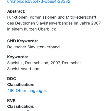
urn:nbn:de:bvb:473-opus4-28382
Abstract:
Funktionen, Kommissionen und Mitgliederschaft
des Deutschen Slavistenverbandes im Jahre 2007
in einem kurzen Überblick
GND Keywords:
Deutscher Slavistenverband
Keywords:
Slavistik, Deutschland, 2007, Deutscher
Slavistenverband
DDC
Classification:
490 Other languages
RVK
Classification: