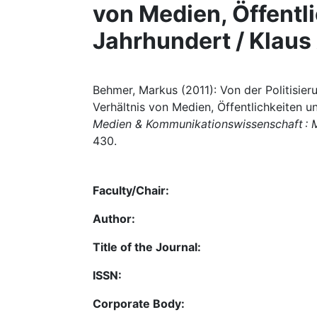
von Medien, Öffentli
Jahrhundert / Klaus 
Behmer, Markus (2011): Von der Politisier
Verhältnis von Medien, Öffentlichkeiten und
Medien & Kommunikationswissenschaft : 
430.
Faculty/Chair:
Author:
Title of the Journal:
ISSN:
Corporate Body: