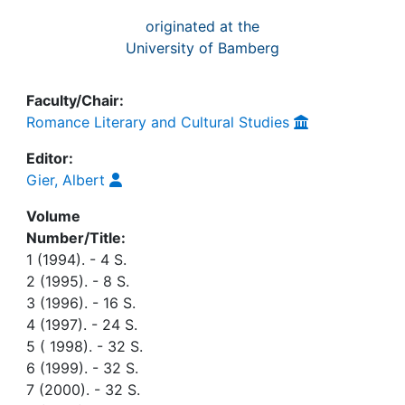
originated at the
University of Bamberg
Faculty/Chair:
Romance Literary and Cultural Studies
Editor:
Gier, Albert
Volume
Number/Title:
1 (1994). - 4 S.
2 (1995). - 8 S.
3 (1996). - 16 S.
4 (1997). - 24 S.
5 ( 1998). - 32 S.
6 (1999). - 32 S.
7 (2000). - 32 S.