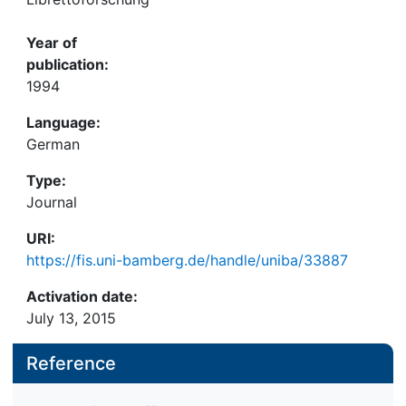
Year of
publication:
1994
Language:
German
Type:
Journal
URI:
https://fis.uni-bamberg.de/handle/uniba/33887
Activation date:
July 13, 2015
Reference