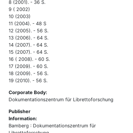
8 (2001). - 36 S.
9 ( 2002)
10 (2003)
11 (2004). - 48 S
12 (2005). - 56 S.
13 (2006). - 64 S.
14 (2007). - 64 S.
15 (2007). - 64 S.
16 ( 2008). - 60 S.
17 (2009). - 60 S.
18 (2009). - 56 S.
19 (2010). - 56 S.
Corporate Body:
Dokumentationszentrum für Librettoforschung
Publisher
Information:
Bamberg : Dokumentationszentrum für
Librettoforschung