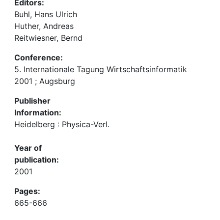
Editors:
Buhl, Hans Ulrich
Huther, Andreas
Reitwiesner, Bernd
Conference:
5. Internationale Tagung Wirtschaftsinformatik
2001 ; Augsburg
Publisher
Information:
Heidelberg : Physica-Verl.
Year of
publication:
2001
Pages:
665-666