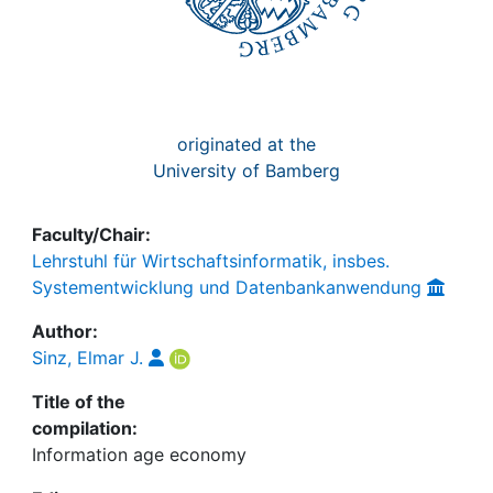
originated at the
University of Bamberg
Faculty/Chair:
Lehrstuhl für Wirtschaftsinformatik, insbes.
Systementwicklung und Datenbankanwendung
Author:
Sinz, Elmar J.
Title of the
compilation:
Information age economy