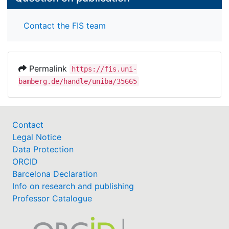
Contact the FIS team
Permalink
https://fis.uni-
bamberg.de/handle/uniba/35665
Contact
Legal Notice
Data Protection
ORCID
Barcelona Declaration
Info on research and publishing
Professor Catalogue