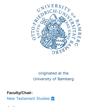
originated at the
University of Bamberg
Faculty/Chair:
New Testament Studies