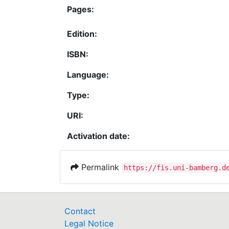
Pages:
Edition:
ISBN:
Language:
Type:
URI:
Activation date:
Permalink
https://fis.uni-bamberg.d
Contact
Legal Notice