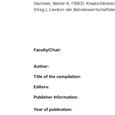
Oechsler, Walter A. (1993): Kreativitätst
(Hrsg.),
Lexikon der Betriebswirtschaftsle
Faculty/Chair:
Author:
Title of the compilation:
Editors:
Publisher Information:
Year of publication: