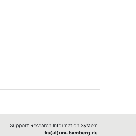
Support Research Information System
fis(at)uni-bamberg.de