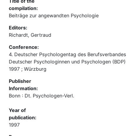
Title of the
compilation:
Beiträge zur angewandten Psychologie
Editors:
Richardt, Gertraud
Conference:
4. Deutscher Psychologentag des Berufsverbandes
Deutscher Psychologinnen und Psychologen (BDP)
1997 ; Würzburg
Publisher
Information:
Bonn : Dt. Psychologen-Verl.
Year of
publication:
1997