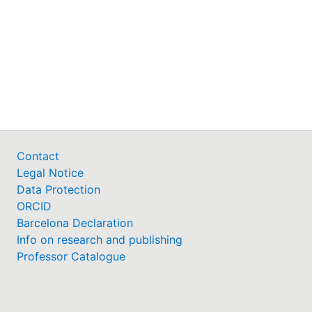
Contact
Legal Notice
Data Protection
ORCID
Barcelona Declaration
Info on research and publishing
Professor Catalogue