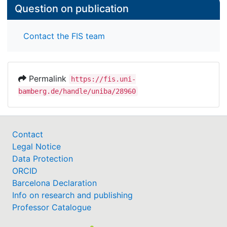
Question on publication
Contact the FIS team
Permalink
https://fis.uni-
bamberg.de/handle/uniba/28960
Contact
Legal Notice
Data Protection
ORCID
Barcelona Declaration
Info on research and publishing
Professor Catalogue