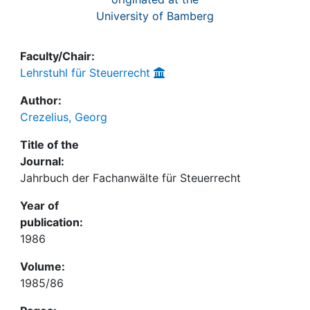
University of Bamberg
Faculty/Chair:
Lehrstuhl für Steuerrecht
Author:
Crezelius, Georg
Title of the
Journal:
Jahrbuch der Fachanwälte für Steuerrecht
Year of
publication:
1986
Volume:
1985/86