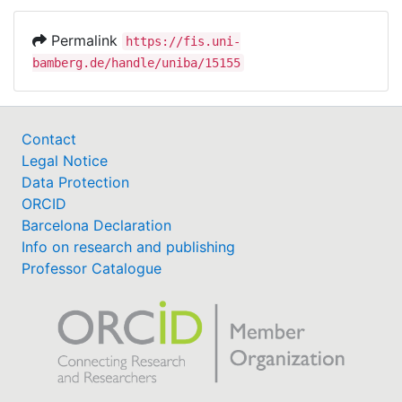
Permalink
https://fis.uni-
bamberg.de/handle/uniba/15155
Contact
Legal Notice
Data Protection
ORCID
Barcelona Declaration
Info on research and publishing
Professor Catalogue