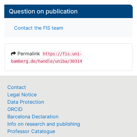
Question on publication
Contact the FIS team
Permalink
https://fis.uni-
bamberg.de/handle/uniba/30314
Contact
Legal Notice
Data Protection
ORCID
Barcelona Declaration
Info on research and publishing
Professor Catalogue